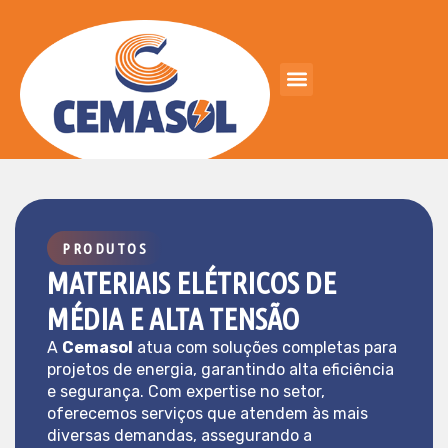
PRODUTOS
MATERIAIS ELÉTRICOS DE
MÉDIA E ALTA TENSÃO
A
Cemasol
atua com soluções completas para
projetos de energia, garantindo alta eficiência
e segurança. Com expertise no setor,
oferecemos serviços que atendem às mais
diversas demandas, assegurando a