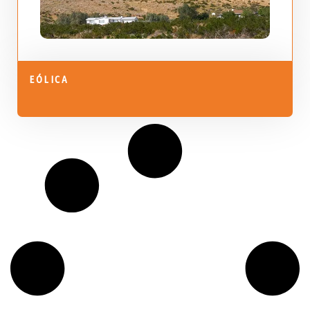
EÓLICA